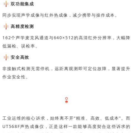
双功能集成
同步实现声学成像与红外热成像，减少携带与操作成本。
高精度检测
162个声学麦克风通道与640×512的高清红外分辨率，大幅降
低漏检、误检率。
安全高效
非接触式检测无需停机，远距离观测即可定位故障，显著提升
作业安全性。
工业运维的核心诉求，始终离不开“精准、高效、低成本”。而
UT568F声热成像仪，正是这样一款能够高度契合这些诉求的