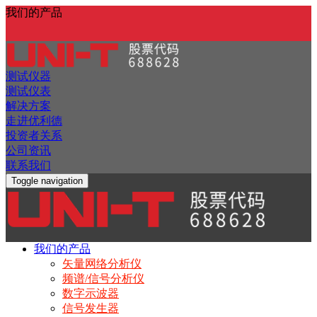
我们的产品
测试仪器
测试仪表
解决方案
走进优利德
投资者关系
公司资讯
联系我们
Toggle navigation
我们的产品
矢量网络分析仪
频谱/信号分析仪
数字示波器
信号发生器