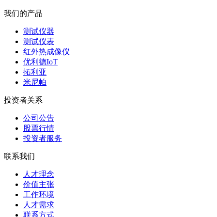
我们的产品
测试仪器
测试仪表
红外热成像仪
优利德IoT
拓利亚
米尼帕
投资者关系
公司公告
股票行情
投资者服务
联系我们
人才理念
价值主张
工作环境
人才需求
联系方式