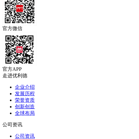
官方微信
官方APP
走进优利德
企业介绍
发展历程
荣誉资质
创新创造
全球布局
公司资讯
公司资讯